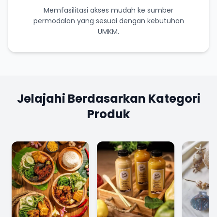
Memfasilitasi akses mudah ke sumber
permodalan yang sesuai dengan kebutuhan
UMKM.
Jelajahi Berdasarkan Kategori
Produk