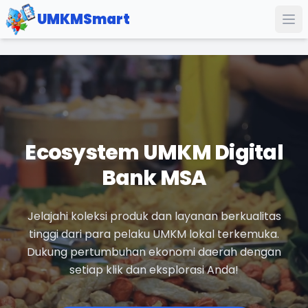
UMKMSmart
Ecosystem UMKM Digital
Bank MSA
Jelajahi koleksi produk dan layanan berkualitas
tinggi dari para pelaku UMKM lokal terkemuka.
Dukung pertumbuhan ekonomi daerah dengan
setiap klik dan eksplorasi Anda!