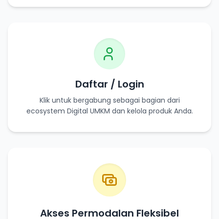
Daftar / Login
Klik untuk bergabung sebagai bagian dari
ecosystem Digital UMKM dan kelola produk Anda.
Akses Permodalan Fleksibel