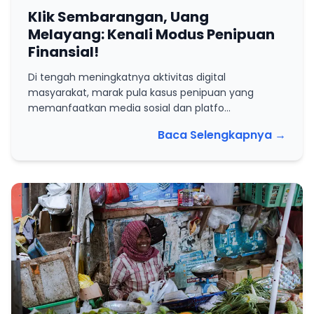
Klik Sembarangan, Uang
Melayang: Kenali Modus Penipuan
Finansial!
Di tengah meningkatnya aktivitas digital
masyarakat, marak pula kasus penipuan yang
memanfaatkan media sosial dan platfo...
Baca Selengkapnya
→