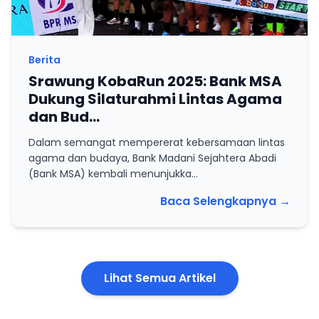
Berita
Srawung KobaRun 2025: Bank MSA
Dukung Silaturahmi Lintas Agama
dan Bud...
Dalam semangat mempererat kebersamaan lintas
agama dan budaya, Bank Madani Sejahtera Abadi
(Bank MSA) kembali menunjukka...
Baca Selengkapnya
→
Lihat Semua Artikel