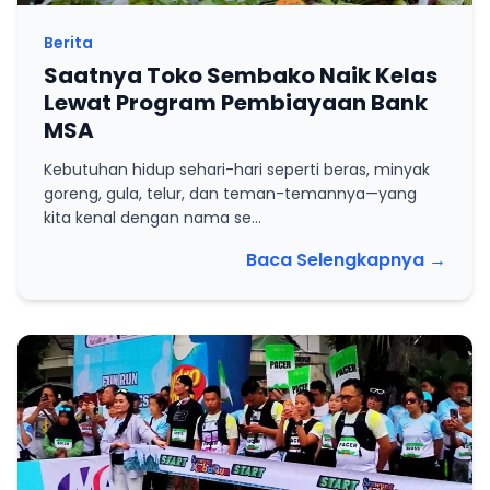
Berita
Saatnya Toko Sembako Naik Kelas
Lewat Program Pembiayaan Bank
MSA
Kebutuhan hidup sehari-hari seperti beras, minyak
goreng, gula, telur, dan teman-temannya—yang
kita kenal dengan nama se...
Baca Selengkapnya
→