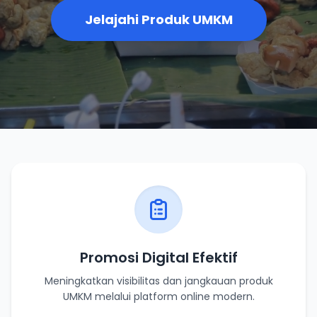
Jelajahi Produk UMKM
Promosi Digital Efektif
Meningkatkan visibilitas dan jangkauan produk
UMKM melalui platform online modern.