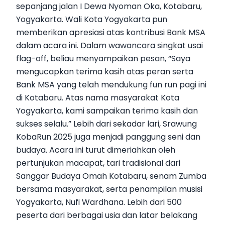
sepanjang jalan I Dewa Nyoman Oka, Kotabaru,
Yogyakarta. Wali Kota Yogyakarta pun
memberikan apresiasi atas kontribusi Bank MSA
dalam acara ini. Dalam wawancara singkat usai
flag-off, beliau menyampaikan pesan, “Saya
mengucapkan terima kasih atas peran serta
Bank MSA yang telah mendukung fun run pagi ini
di Kotabaru. Atas nama masyarakat Kota
Yogyakarta, kami sampaikan terima kasih dan
sukses selalu.” Lebih dari sekadar lari, Srawung
KobaRun 2025 juga menjadi panggung seni dan
budaya. Acara ini turut dimeriahkan oleh
pertunjukan macapat, tari tradisional dari
Sanggar Budaya Omah Kotabaru, senam Zumba
bersama masyarakat, serta penampilan musisi
Yogyakarta, Nufi Wardhana. Lebih dari 500
peserta dari berbagai usia dan latar belakang