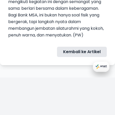
mengikuti kegiatan ini dengan semangat yang
sama: berlari bersama dalam keberagaman.
Bagi Bank MSA, ini bukan hanya soal fisik yang
bergerak, tapi langkah nyata dalam
membangun jembatan silaturahmi yang kokoh,
penuh warna, dan menyatukan. (PW)
Kembali ke Artikel