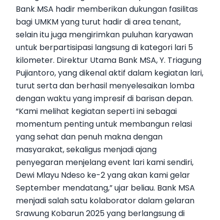
Bank MSA hadir memberikan dukungan fasilitas
bagi UMKM yang turut hadir di area tenant,
selain itu juga mengirimkan puluhan karyawan
untuk berpartisipasi langsung di kategori lari 5
kilometer. Direktur Utama Bank MSA, Y. Triagung
Pujiantoro, yang dikenal aktif dalam kegiatan lari,
turut serta dan berhasil menyelesaikan lomba
dengan waktu yang impresif di barisan depan.
“Kami melihat kegiatan seperti ini sebagai
momentum penting untuk membangun relasi
yang sehat dan penuh makna dengan
masyarakat, sekaligus menjadi ajang
penyegaran menjelang event lari kami sendiri,
Dewi Mlayu Ndeso ke-2 yang akan kami gelar
September mendatang,” ujar beliau. Bank MSA
menjadi salah satu kolaborator dalam gelaran
Srawung Kobarun 2025 yang berlangsung di