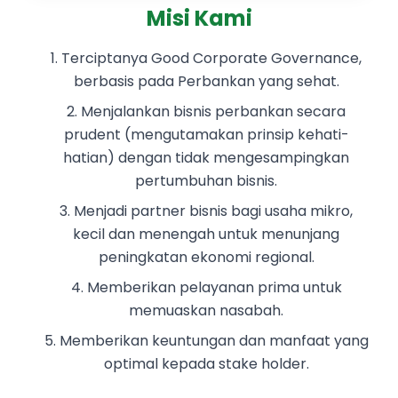
Misi Kami
Terciptanya Good Corporate Governance,
berbasis pada Perbankan yang sehat.
Menjalankan bisnis perbankan secara
prudent (mengutamakan prinsip kehati-
hatian) dengan tidak mengesampingkan
pertumbuhan bisnis.
Menjadi partner bisnis bagi usaha mikro,
kecil dan menengah untuk menunjang
peningkatan ekonomi regional.
Memberikan pelayanan prima untuk
memuaskan nasabah.
Memberikan keuntungan dan manfaat yang
optimal kepada stake holder.