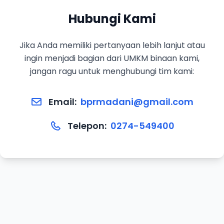
Hubungi Kami
Jika Anda memiliki pertanyaan lebih lanjut atau
ingin menjadi bagian dari UMKM binaan kami,
jangan ragu untuk menghubungi tim kami:
Email:
bprmadani@gmail.com
Telepon:
0274-549400