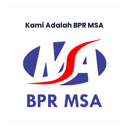
Kami Adalah BPR MSA