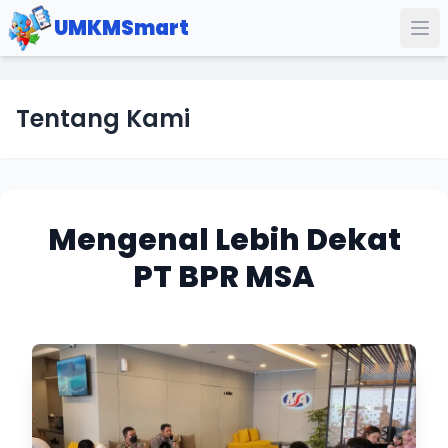
UMKMSmart
Tentang Kami
Mengenal Lebih Dekat
PT BPR MSA