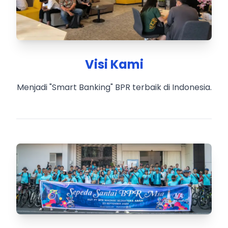
Visi Kami
Menjadi "Smart Banking" BPR terbaik di Indonesia.