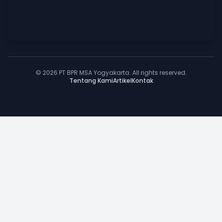
© 2026 PT BPR MSA Yogyakarta. All rights reserved.
Tentang Kami
Artikel
Kontak