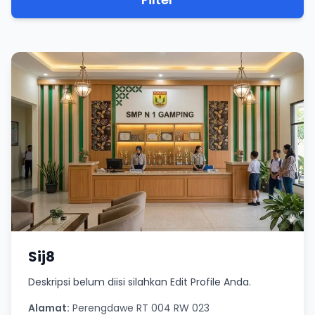
Sij8
Deskripsi belum diisi silahkan Edit Profile Anda.
Alamat:
Perengdawe RT 004 RW 023