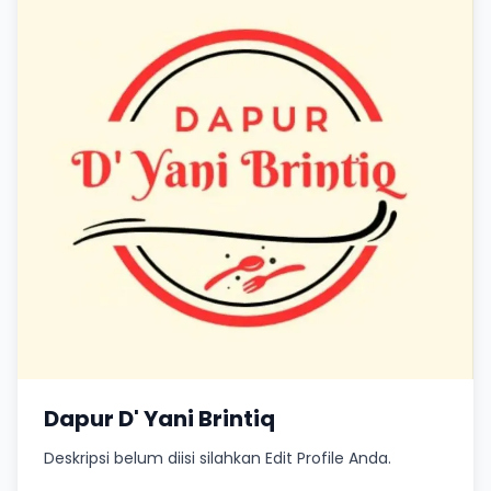
Dapur D' Yani Brintiq
Deskripsi belum diisi silahkan Edit Profile Anda.