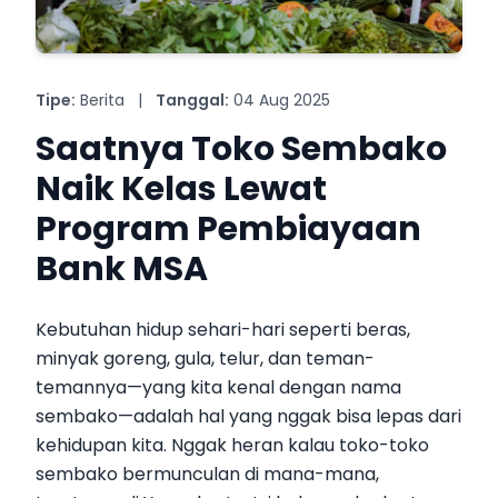
Tipe:
Berita
|
Tanggal:
04 Aug 2025
Saatnya Toko Sembako
Naik Kelas Lewat
Program Pembiayaan
Bank MSA
Kebutuhan hidup sehari-hari seperti beras,
minyak goreng, gula, telur, dan teman-
temannya—yang kita kenal dengan nama
sembako—adalah hal yang nggak bisa lepas dari
kehidupan kita. Nggak heran kalau toko-toko
sembako bermunculan di mana-mana,