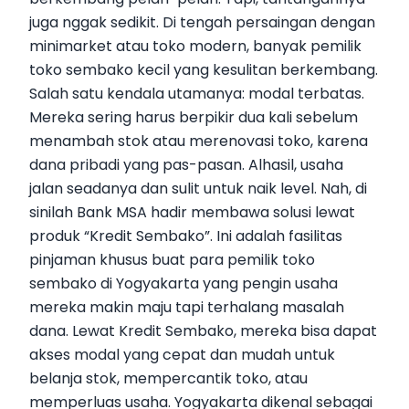
juga nggak sedikit. Di tengah persaingan dengan
minimarket atau toko modern, banyak pemilik
toko sembako kecil yang kesulitan berkembang.
Salah satu kendala utamanya: modal terbatas.
Mereka sering harus berpikir dua kali sebelum
menambah stok atau merenovasi toko, karena
dana pribadi yang pas-pasan. Alhasil, usaha
jalan seadanya dan sulit untuk naik level. Nah, di
sinilah Bank MSA hadir membawa solusi lewat
produk “Kredit Sembako”. Ini adalah fasilitas
pinjaman khusus buat para pemilik toko
sembako di Yogyakarta yang pengin usaha
mereka makin maju tapi terhalang masalah
dana. Lewat Kredit Sembako, mereka bisa dapat
akses modal yang cepat dan mudah untuk
belanja stok, mempercantik toko, atau
memperluas usaha. Yogyakarta dikenal sebagai