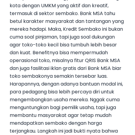
kota dengan UMKM yang aktif dan kreatif,
termasuk di sektor sembako. Bank MSA tahu
betul karakter masyarakat dan tantangan yang
mereka hadapi. Maka, Kredit Sembako ini bukan
cuma soal pinjaman, tapi juga soal dukungan
agar toko-toko kecil bisa tumbuh lebih besar
dan kuat. Benefitnya bisa mempermudah
operasional toko, misalnya fitur QRIS Bank MSA
dan juga fasilitasi iklan gratis dari Bank MSA biar
toko sembakonya semakin tersebar luas.
Harapannya, dengan adanya bantuan modal ini,
para pedagang bisa lebih percaya diri untuk
mengembangkan usaha mereka. Nggak cuma
menguntungkan bagi pemilik usaha, tapi juga
membantu masyarakat agar tetap mudah
mendapatkan sembako dengan harga
terjangkau. Langkah ini jadi bukti nyata bahwa