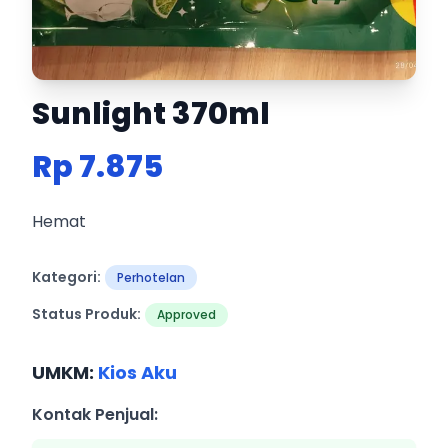
Sunlight 370ml
Rp 7.875
Hemat
Kategori:
Perhotelan
Status Produk:
Approved
UMKM:
Kios Aku
Kontak Penjual: