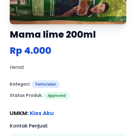
Mama lime 200ml
Rp 4.000
Henat
Kategori:
Perhotelan
Status Produk:
Approved
UMKM:
Kios Aku
Kontak Penjual: