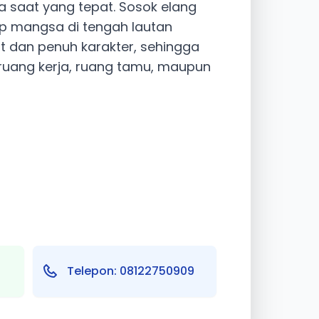
 saat yang tepat. Sosok elang
p mangsa di tengah lautan
 dan penuh karakter, sehingga
ruang kerja, ruang tamu, maupun
Telepon: 08122750909