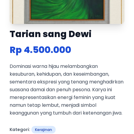
Tarian sang Dewi
Rp 4.500.000
Dominasi warna hijau melambangkan
kesuburan, kehidupan, dan keseimbangan,
sementara ekspresi yang tenang menghadirkan
suasana damai dan penuh pesona. Karya ini
merepresentasikan energi feminin yang kuat
namun tetap lembut, menjadi simbol
keanggunan yang tumbuh dari ketenangan jiwa.
Kategori:
Kerajinan