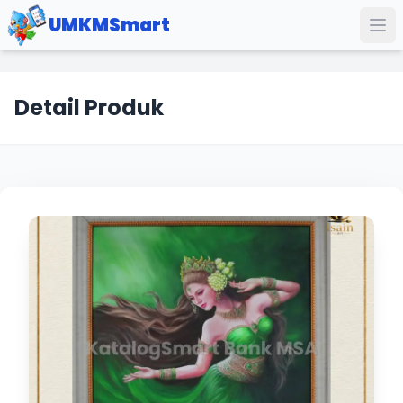
UMKMSmart
Detail Produk