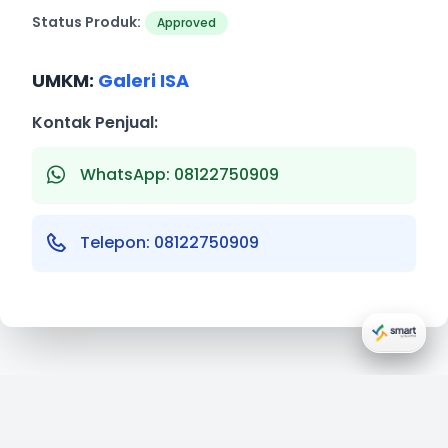
Status Produk:
Approved
UMKM:
Galeri ISA
Kontak Penjual:
WhatsApp: 08122750909
Telepon: 08122750909