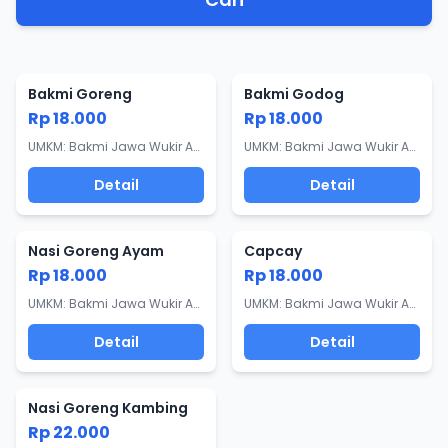
Bakmi Goreng
Bakmi Godog
Rp 18.000
Rp 18.000
UMKM: Bakmi Jawa Wukir Asri
UMKM: Bakmi Jawa Wukir Asri
Detail
Detail
Nasi Goreng Ayam
Capcay
Rp 18.000
Rp 18.000
UMKM: Bakmi Jawa Wukir Asri
UMKM: Bakmi Jawa Wukir Asri
Detail
Detail
Nasi Goreng Kambing
Rp 22.000