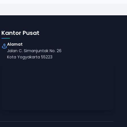
Kantor Pusat
Alamat
Jalan C. Simanjuntak No. 26
Kota Yogyakarta 55223