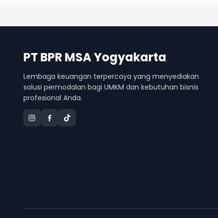
PT BPR MSA Yogyakarta
Lembaga keuangan terpercaya yang menyediakan
solusi permodalan bagi UMKM dan kebutuhan bisnis
profesional Anda.