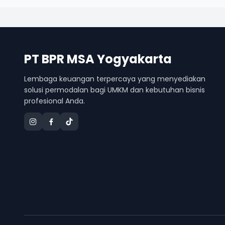
PT BPR MSA Yogyakarta
Lembaga keuangan terpercaya yang menyediakan
solusi permodalan bagi UMKM dan kebutuhan bisnis
profesional Anda.