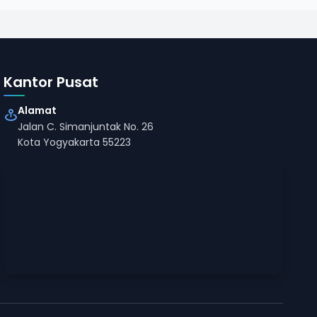
Kantor Pusat
Alamat
Jalan C. Simanjuntak No. 26
Kota Yogyakarta 55223