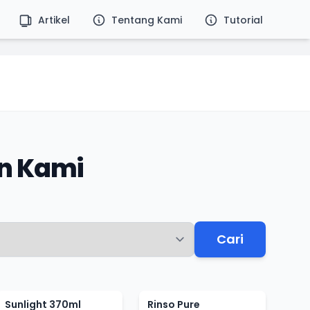
Artikel
Tentang Kami
Tutorial
n Kami
Cari
Sunlight 370ml
Rinso Pure