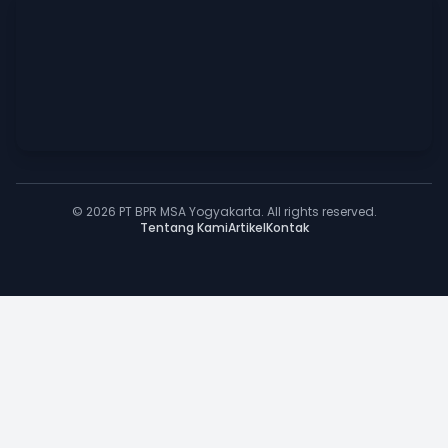
© 2026 PT BPR MSA Yogyakarta. All rights reserved.
Tentang Kami
Artikel
Kontak