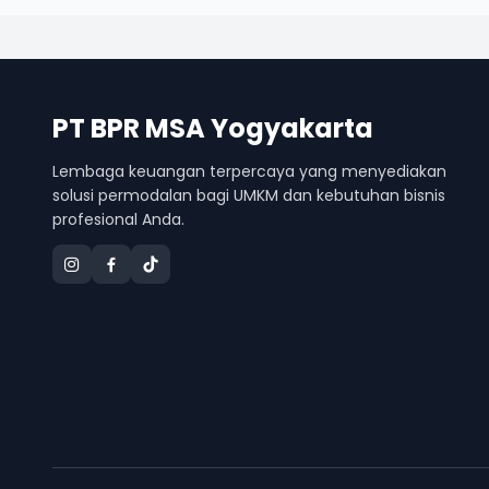
PT BPR MSA Yogyakarta
Lembaga keuangan terpercaya yang menyediakan
solusi permodalan bagi UMKM dan kebutuhan bisnis
profesional Anda.