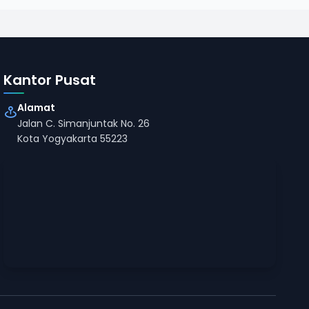
Kantor Pusat
Alamat
Jalan C. Simanjuntak No. 26
Kota Yogyakarta 55223